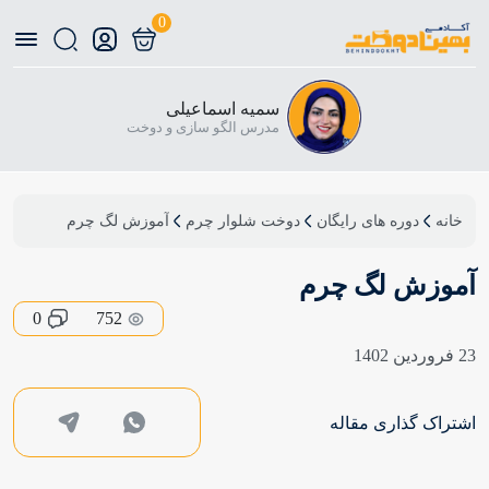
0
سمیه اسماعیلی
مدرس الگو سازی و دوخت
خانه
دوره های رایگان
دوخت شلوار چرم
آموزش لگ چرم
آموزش لگ چرم
0
752
23 فروردین 1402
اشتراک گذاری مقاله