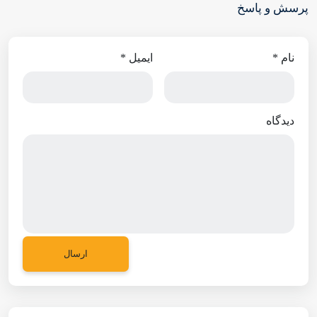
پرسش و پاسخ
نام
*
ایمیل
*
دیدگاه