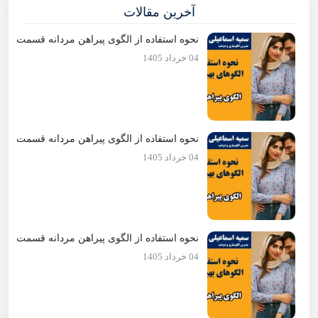
آخرین مقالات
نحوه استفاده از الگوی پیراهن مردانه قسمت
12
04 خرداد 1405
نحوه استفاده از الگوی پیراهن مردانه قسمت
11
04 خرداد 1405
نحوه استفاده از الگوی پیراهن مردانه قسمت
10
04 خرداد 1405